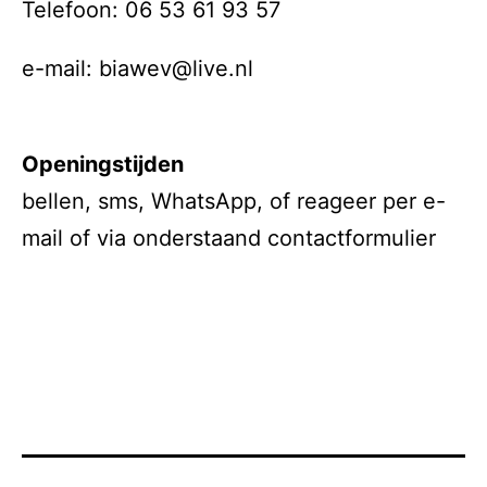
Telefoon: 06 53 61 93 57
e-mail: biawev@live.nl
Openingstijden
bellen, sms, WhatsApp, of reageer per e-
mail of via onderstaand contactformulier