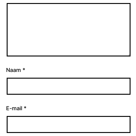
Naam
*
E-mail
*