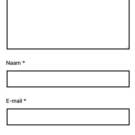
Naam
*
E-mail
*